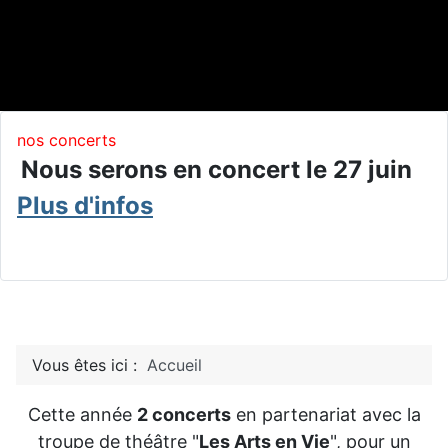
nos concerts
Nous serons en concert le 27 juin
Plus d'infos
Vous êtes ici :
Accueil
Cette année
2 concerts
en partenariat avec la
troupe de théâtre "
Les Arts en Vie
", pour un