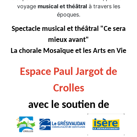
voyage
musical et théâtral
à travers les
époques.
Spectacle musical et théâtral "Ce sera
mieux avant"
La chorale Mosaïque et les Arts en Vie
Espace Paul Jargot de
Crolles
avec le soutien de