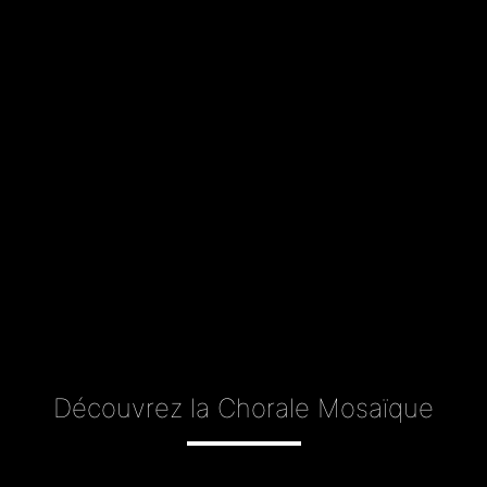
Découvrez la Chorale Mosaïque